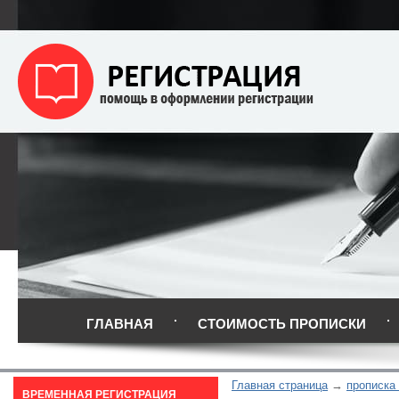
ГЛАВНАЯ
СТОИМОСТЬ ПРОПИСКИ
Главная страница
прописка 
ВРЕМЕННАЯ РЕГИСТРАЦИЯ