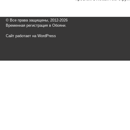
© Все права защищены, 2012-2026
Временная регистрация в Обояни.
Сайт работает на WordPress